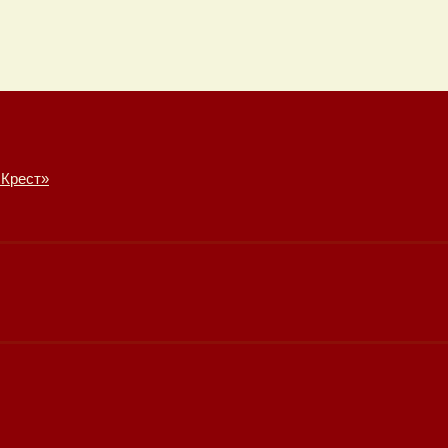
 Крест»