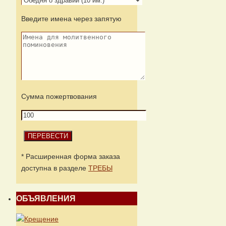
Введите имена через запятую
Сумма пожертвования
* Расширенная форма заказа
доступна в разделе
ТРЕБЫ
ОБЪЯВЛЕНИЯ