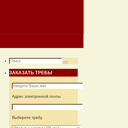
Что
Поиск
искать:
ЗАКАЗАТЬ ТРЕБЫ
Адрес электронной почты
Выберите требу