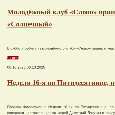
Молодёжный клуб «Слово» приня
«Солнечный»
В субботу ребята из молодёжного клуба «Слово» приняли учас
Читать
06.10.2025
08.10.2025
Неделя 16-я по Пятидесятнице, 
Прошли богослужения Недели 16-ой по Пятидесятнице, по
совершал настоятель храма иерей Димитрий Лазутин в сослу