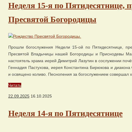
Неделя 15-я по Пятидесятнице, 
Пресвятой Богородицы
Прошли богослужения Недели 15-ой по Пятидесятнице, пре
Пресвятой Владычицы нашей Богородицы и Приснодевы Мар
настоятель храма иерей Димитрий Лазутин в сослужении почё
Геннадия Пастухова, иерея Константина Бирюкова и диакона 
и освящено коливо. Песнопения за богослужением совершал 
Читать
22.09.2025
16.10.2025
Неделя 14-я по Пятидесятнице