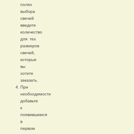
полях
выбора
свечей
введите
количество
для тех
размеров
свечей,
которые
вы
хотите
заказать.
При
необходимости
добавьте
к
появившимся
в
первом