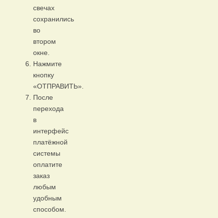
свечах
сохранились
во
втором
окне.
Нажмите
кнопку
«ОТПРАВИТЬ».
После
перехода
в
интерфейс
платёжной
системы
оплатите
заказ
любым
удобным
способом.