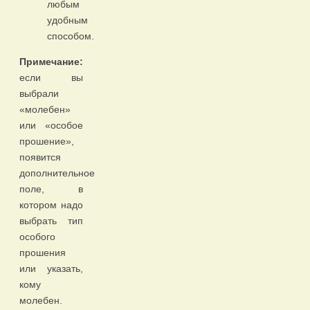
любым
удобным
способом.
Примечание:
если вы
выбрали
«молебен»
или «особое
прошение»,
появится
дополнительное
поле, в
котором надо
выбрать тип
особого
прошения
или указать,
кому
молебен.