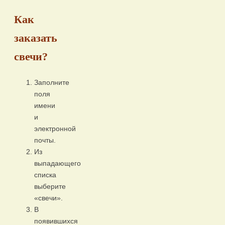
Как
заказать
свечи?
Заполните
поля
имени
и
электронной
почты.
Из
выпадающего
списка
выберите
«свечи».
В
появившихся