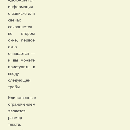
«ДОБАВИТЬ»
информация
о записке или
свечах
сохраняется
во втором
окне, первое
окно
очищается —
и вы можете
приступить к
вводу
следующей
требы.
Единственным
ограничением
является
размер
текста,