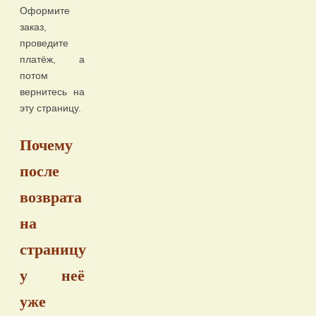
Оформите
заказ,
проведите
платёж, а
потом
вернитесь на
эту страницу.
Почему
после
возврата
на
страницу
у неё
уже