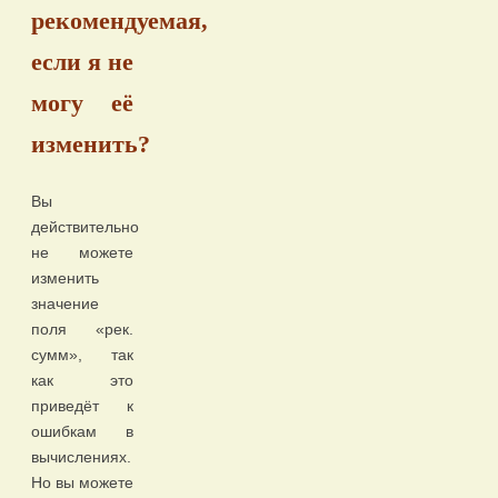
рекомендуемая,
если я не
могу её
изменить?
Вы
действительно
не можете
изменить
значение
поля «рек.
сумм», так
как это
приведёт к
ошибкам в
вычислениях.
Но вы можете