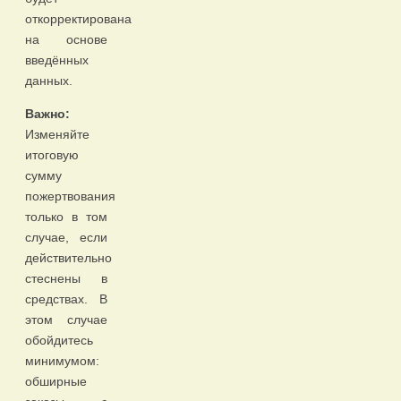
откорректирована
на основе
введённых
данных.
Важно:
Изменяйте
итоговую
сумму
пожертвования
только в том
случае, если
действительно
стеснены в
средствах. В
этом случае
обойдитесь
минимумом:
обширные