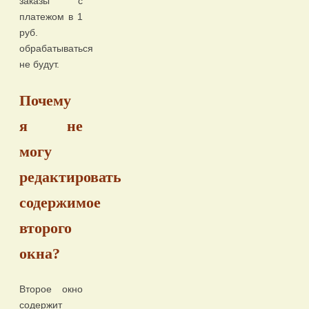
заказы с
платежом в 1
руб.
обрабатываться
не будут.
Почему
я не
могу
редактировать
содержимое
второго
окна?
Второе окно
содержит