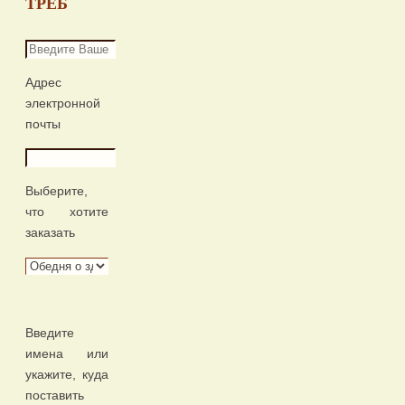
ТРЕБ
Адрес
электронной
почты
Выберите,
что хотите
заказать
Введите
имена или
укажите, куда
поставить