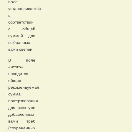
поле
устанавливается
в
соответствии
с общей
суммой для
выбранных
вами свечей.
В поле
«итого»
находится
общая
рекомендуемая
сумма
пожертвования
для всех уже
добавленных
вами треб
(сохранённых