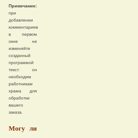
Примечание:
при
добавлении
комментариев
в первом
окне не
изменяйте
созданный
программой
текст: он
необходим
работникам
храма для
обработки
вашего
заказа.
Могу ли