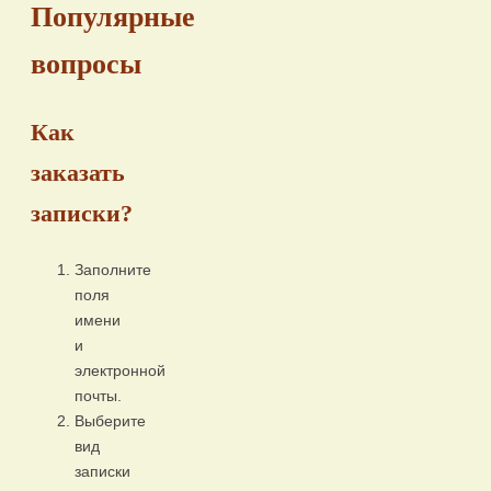
Популярные
вопросы
Как
заказать
записки?
Заполните
поля
имени
и
электронной
почты.
Выберите
вид
записки