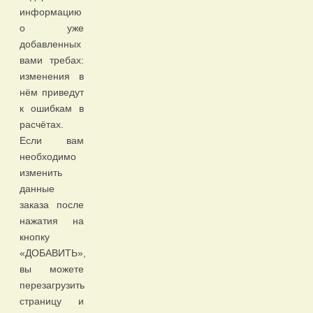
информацию
о уже
добавленных
вами требах:
изменения в
нём приведут
к ошибкам в
расчётах.
Если вам
необходимо
изменить
данные
заказа после
нажатия на
кнопку
«ДОБАВИТЬ»,
вы можете
перезагрузить
страницу и