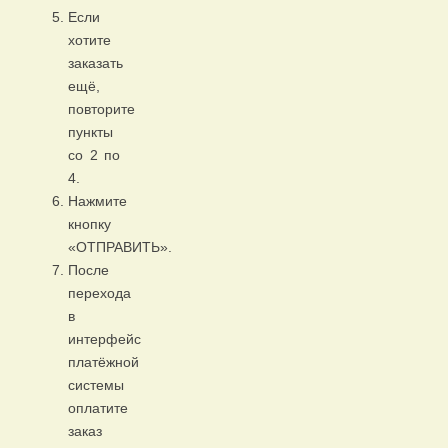
Если
хотите
заказать
ещё,
повторите
пункты
со 2 по
4.
Нажмите
кнопку
«ОТПРАВИТЬ».
После
перехода
в
интерфейс
платёжной
системы
оплатите
заказ