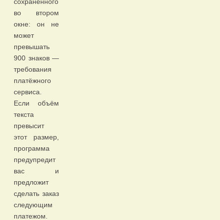
сохранённого
во втором
окне: он не
может
превышать
900 знаков —
требования
платёжного
сервиса.
Если объём
текста
превысит
этот размер,
программа
предупредит
вас и
предложит
сделать заказ
следующим
платежом.