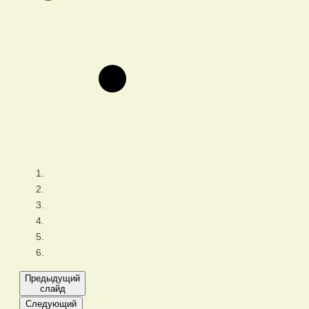
Предыдущий
слайд
Следующий