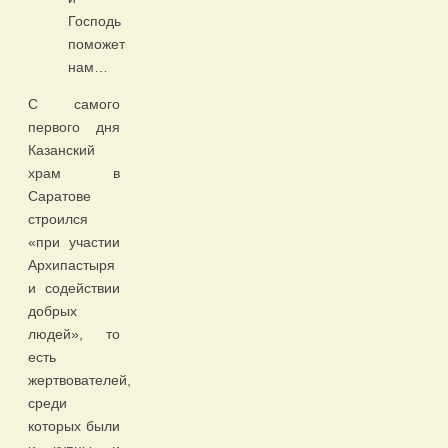
Господь
поможет
нам…
С самого
первого дня
Казанский
храм в
Саратове
строился
«при участии
Архипастыря
и содействии
добрых
людей», то
есть
жертвователей,
среди
которых были