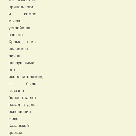
принадлежит
и самая
мысль
устройства
вашего
Храма, а мы
являемся
лично
послушными
его
исполнителями»,
— было
сказано
более ста лет
назад в день
освящения
Ново-
Казанской
церкви...