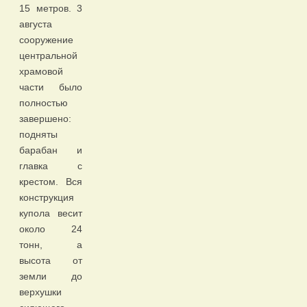
15 метров. 3
августа
сооружение
центральной
храмовой
части было
полностью
завершено:
подняты
барабан и
главка с
крестом. Вся
конструкция
купола весит
около 24
тонн, а
высота от
земли до
верхушки