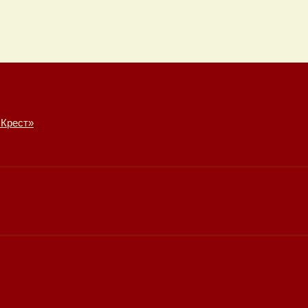
 Крест»