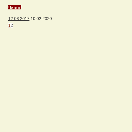
Читать
12.06.2017
10.02.2020
1
2