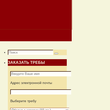
Что
Поиск
искать:
ЗАКАЗАТЬ ТРЕБЫ
Адрес электронной почты
Выберите требу