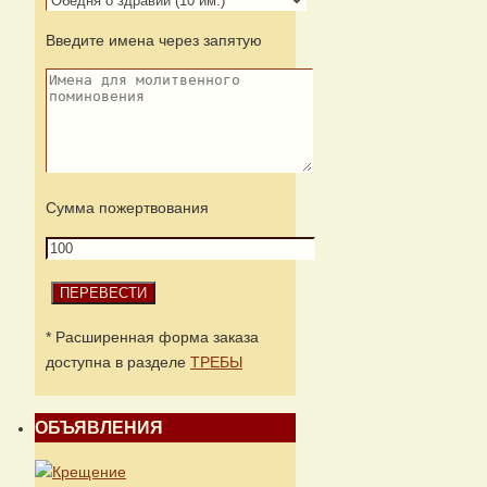
Введите имена через запятую
Сумма пожертвования
* Расширенная форма заказа
доступна в разделе
ТРЕБЫ
ОБЪЯВЛЕНИЯ