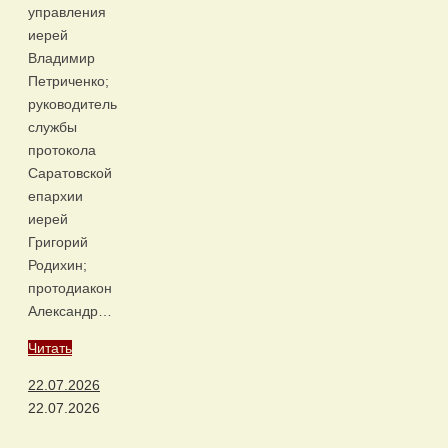
управления
иерей
Владимир
Петриченко;
руководитель
службы
протокола
Саратовской
епархии
иерей
Григорий
Родихин;
протодиакон
Александр…
Читать
22.07.2026
22.07.2026