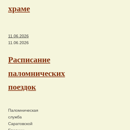
храме
11.06.2026
11.06.2026
Расписание
паломнических
поездок
Паломническая
служба
Саратовской