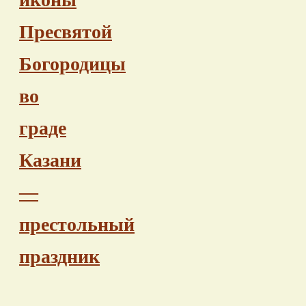
Пресвятой
Богородицы
во
граде
Казани
—
престольный
праздник