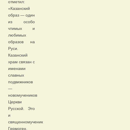
отметил:
«Казанский
образ — один
из особо
чтимых и
любимых
образов на
Руси.
Казанский
храм связан с
именами
славных
подвижников
—
новомучеников
Церкви
Русской. Это
и
священномученик
Гермоген,