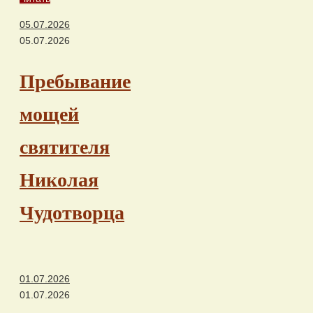
05.07.2026
05.07.2026
Пребывание
мощей
святителя
Николая
Чудотворца
01.07.2026
01.07.2026