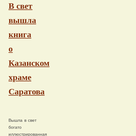
В свет
вышла
книга
о
Казанском
храме
Саратова
Вышла в свет
богато
иллюстрированная