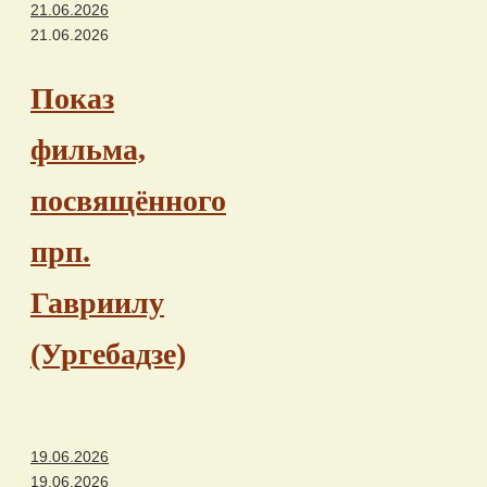
21.06.2026
21.06.2026
Показ
фильма,
посвящённого
прп.
Гавриилу
(Ургебадзе)
19.06.2026
19.06.2026