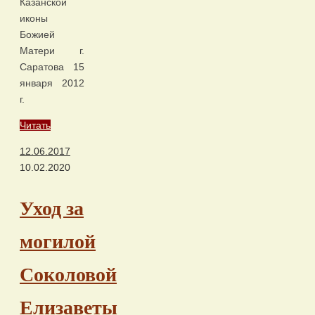
Казанской
иконы
Божией
Матери г.
Саратова 15
января 2012
г.
Читать
12.06.2017
10.02.2020
Уход за
могилой
Соколовой
Елизаветы