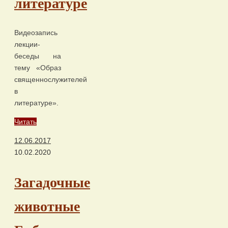
литературе
Видеозапись
лекции-
беседы на
тему «Образ
священнослужителей
в
литературе».
Читать
12.06.2017
10.02.2020
Загадочные
животные