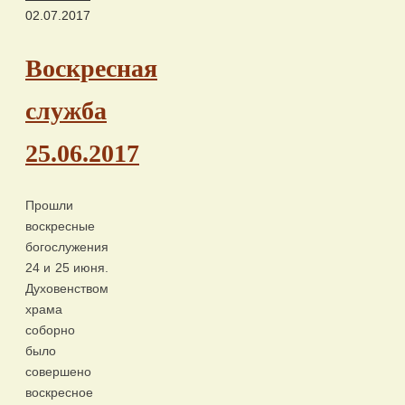
02.07.2017
Воскресная
служба
25.06.2017
Прошли
воскресные
богослужения
24 и 25 июня.
Духовенством
храма
соборно
было
совершено
воскресное