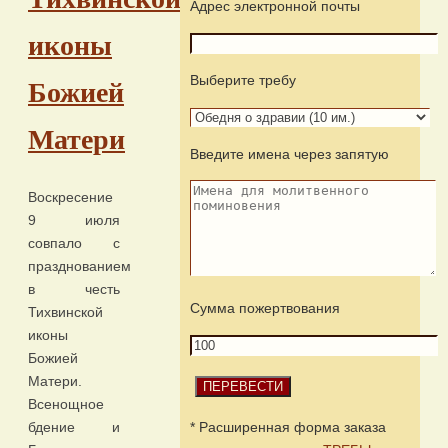
Адрес электронной почты
иконы
Выберите требу
Божией
Матери
Введите имена через запятую
Воскресение
9 июля
совпало с
празднованием
в честь
Сумма пожертвования
Тихвинской
иконы
Божией
Матери.
Всенощное
* Расширенная форма заказа
бдение и