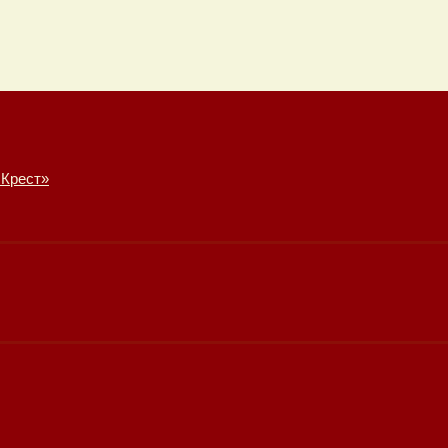
 Крест»