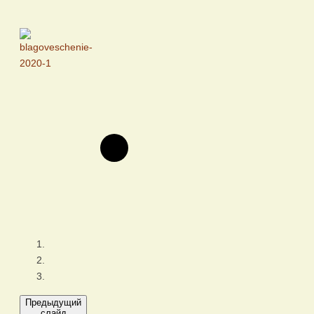
Предыдущий
слайд