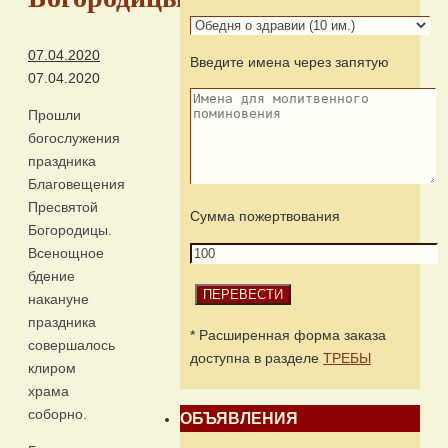
07.04.2020
Введите имена через запятую
07.04.2020
Прошли
богослужения
праздника
Благовещения
Пресвятой
Сумма пожертвования
Богородицы.
Всенощное
бдение
накануне
праздника
* Расширенная форма заказа
совершалось
доступна в разделе
ТРЕБЫ
клиром
храма
соборно.
ОБЪЯВЛЕНИЯ