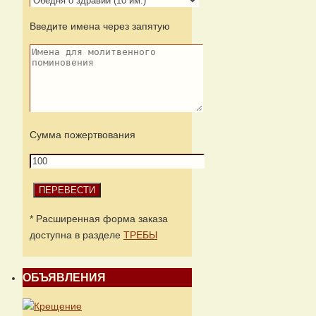
Введите имена через запятую
Сумма пожертвования
* Расширенная форма заказа
доступна в разделе
ТРЕБЫ
ОБЪЯВЛЕНИЯ