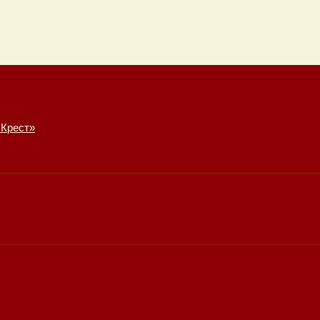
 Крест»