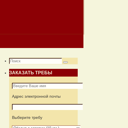
Что
Поиск
искать:
ЗАКАЗАТЬ ТРЕБЫ
Адрес электронной почты
Выберите требу