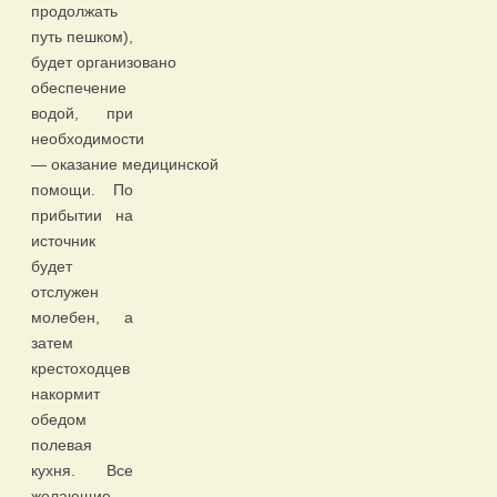
продолжать
путь пешком),
будет организовано
обеспечение
водой, при
необходимости
— оказание медицинской
помощи. По
прибытии на
источник
будет
отслужен
молебен, а
затем
крестоходцев
накормит
обедом
полевая
кухня. Все
желающие