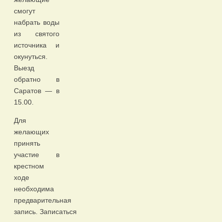
смогут
набрать воды
из святого
источника и
окунуться.
Выезд
обратно в
Саратов — в
15.00.
Для
желающих
принять
участие в
крестном
ходе
необходима
предварительная
запись. Записаться