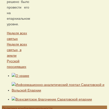
решено было
провести его
на
епархиальном
уровне.
Неделя всех
святых
Неделя всех
святых, в
земли
Русской
просиявших
Политика конфиденциальности