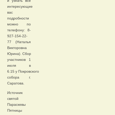
и узнать все
интересующие
вас
подробности
можно по
телефону: 8-
927-154-22-
77 (Наталья
Викторовна
Юрина). Сбор
участников 1
июля в
6.15 у Покровского
собора г.
Саратова.
Источник
святой
Параскевы
Пятницы