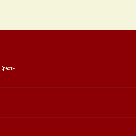
 Крест»