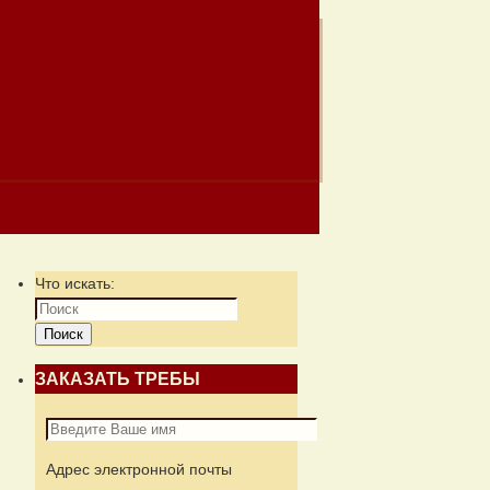
Что искать:
Поиск
ЗАКАЗАТЬ ТРЕБЫ
Адрес электронной почты