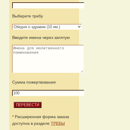
Выберите требу
Введите имена через запятую
Сумма пожертвования
* Расширенная форма заказа
доступна в разделе
ТРЕБЫ