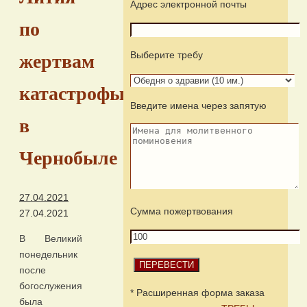
Адрес электронной почты
по
Выберите требу
жертвам
катастрофы
Введите имена через запятую
в
Чернобыле
27.04.2021
Сумма пожертвования
27.04.2021
В Великий
понедельник
после
богослужения
* Расширенная форма заказа
была