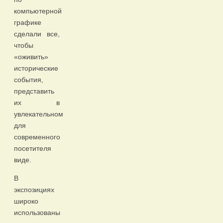
компьютерной
графике
сделали все,
чтобы
«оживить»
исторические
события,
представить
их в
увлекательном
для
современного
посетителя
виде.
В
экспозициях
широко
использованы