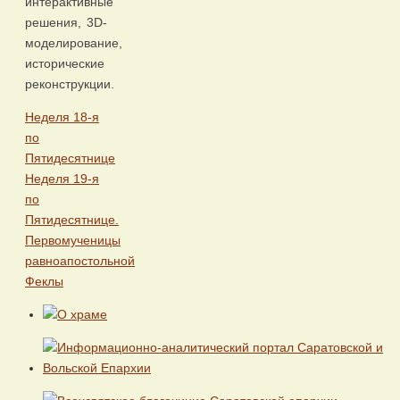
интерактивные
решения, 3D-
моделирование,
исторические
реконструкции.
Неделя 18-я
по
Пятидесятнице
Неделя 19-я
по
Пятидесятнице.
Первомученицы
равноапостольной
Феклы