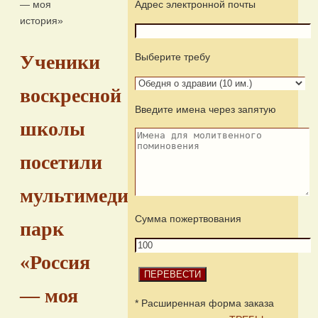
— моя
Адрес электронной почты
история»
Выберите требу
Ученики
воскресной
Введите имена через запятую
школы
посетили
мультимедийный
Сумма пожертвования
парк
«Россия
— моя
* Расширенная форма заказа