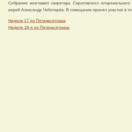
Собрание возглавил секретарь Саратовского епархиального 
иерей Александр Чеботарёв. В совещании принял участие в то
Неделя 17 по Пятидесятнице
Неделя 18-я по Пятидесятнице