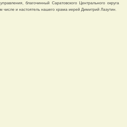
управления, благочинный Саратовского Центрального округа
м числе и настоятель нашего храма иерей Димитрий Лазутин.