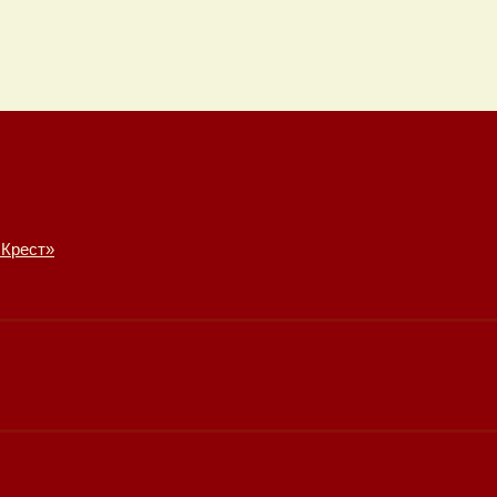
 Крест»