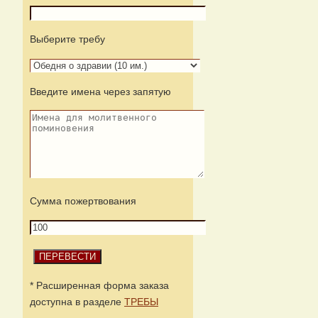
Выберите требу
Введите имена через запятую
Сумма пожертвования
* Расширенная форма заказа
доступна в разделе
ТРЕБЫ