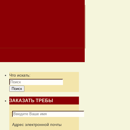
Что искать:
Поиск
ЗАКАЗАТЬ ТРЕБЫ
Адрес электронной почты