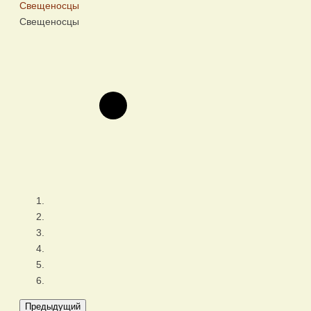
Свещеносцы
Предыдущий