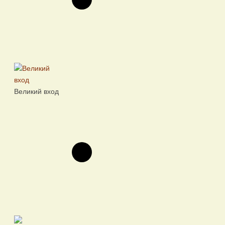
Великий вход