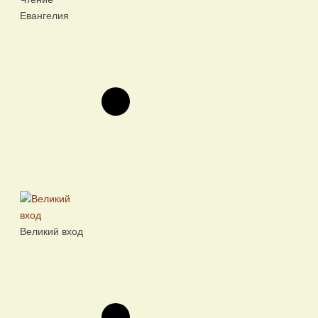
Евангелия
Великий вход