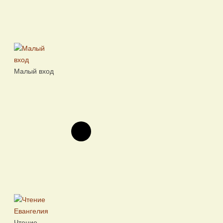
Малый вход
Чтение