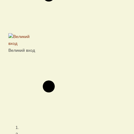
Великий вход