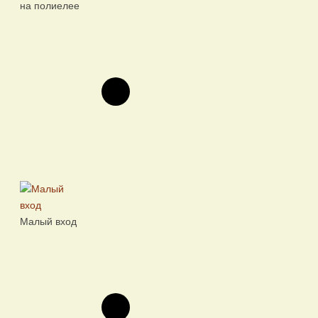
на полиелее
Малый вход