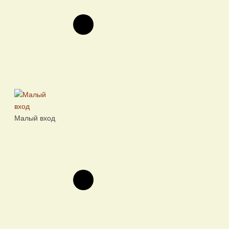
Малый вход