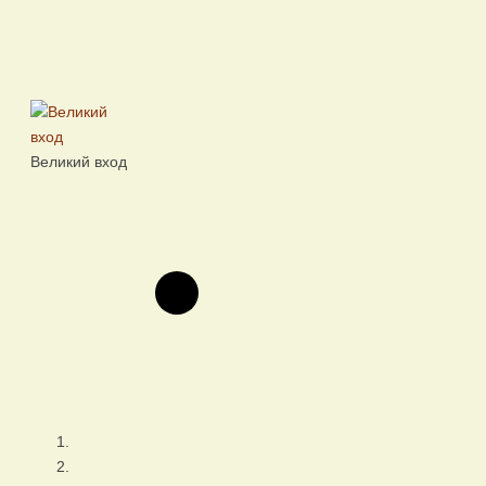
Великий вход