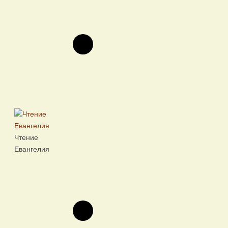
Чтение
Евангелия