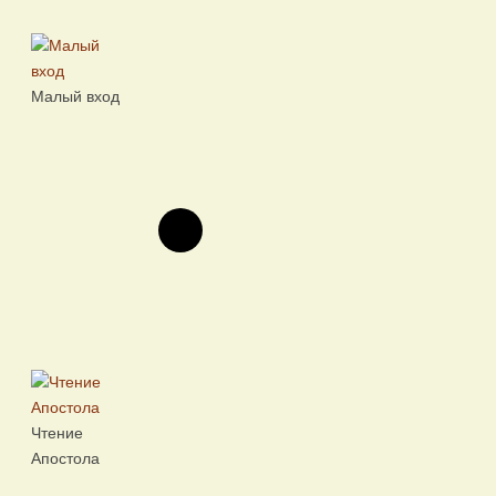
Малый вход
Чтение
Апостола