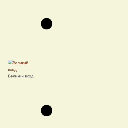
Великий вход