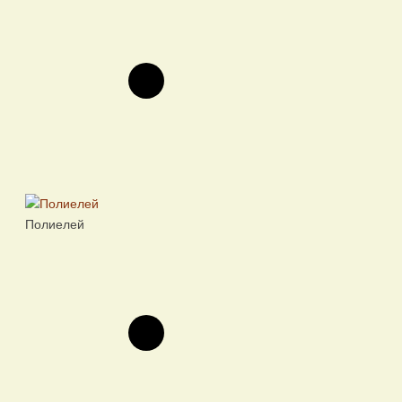
Полиелей