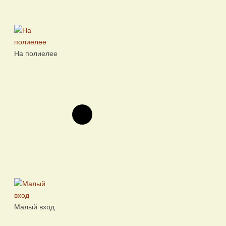
На полиелее
Малый вход