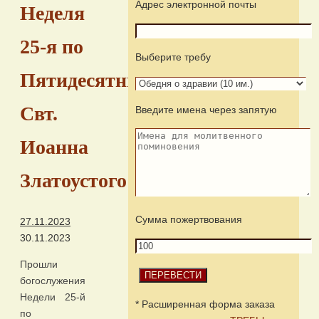
Адрес электронной почты
Неделя
25-я по
Выберите требу
Пятидесятнице.
Свт.
Введите имена через запятую
Иоанна
Златоустого
Сумма пожертвования
27.11.2023
30.11.2023
Прошли
богослужения
Недели 25-й
* Расширенная форма заказа
по