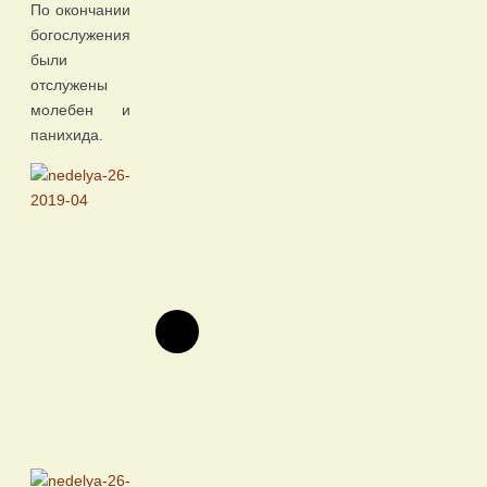
По окончании
богослужения
были
отслужены
молебен и
панихида.