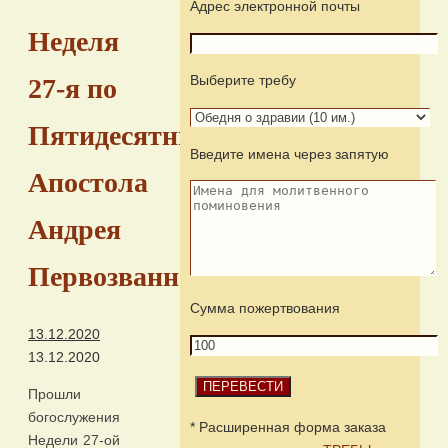
Адрес электронной почты
Неделя
Выберите требу
27-я по
Пятидесятнице.
Введите имена через запятую
Апостола
Андрея
Первозванного
Сумма пожертвования
13.12.2020
13.12.2020
Прошли
богослужения
* Расширенная форма заказа
Недели 27-ой