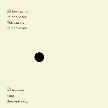
Помазание
на полиелее
Великий вход