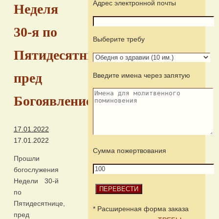
Адрес электронной почты
Неделя
30-я по
Выберите требу
Пятидесятнице,
пред
Введите имена через запятую
Богоявлением
17.01.2022
17.01.2022
Сумма пожертвования
Прошли
богослужения
Недели 30-й
по
Пятидесятнице,
* Расширенная форма заказа
пред