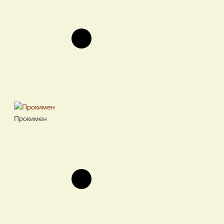
Прокимен