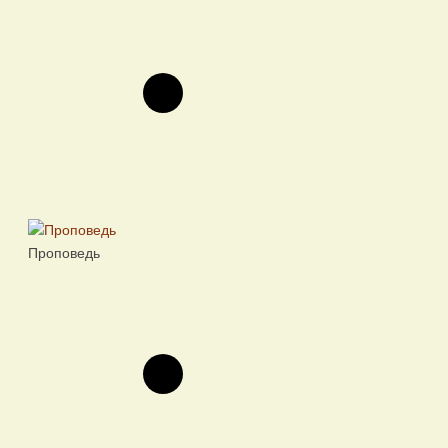
Проповедь