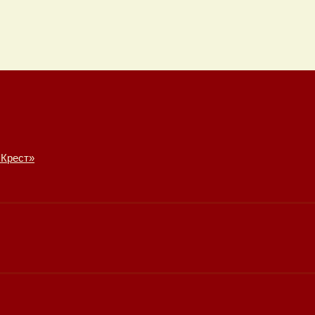
 Крест»