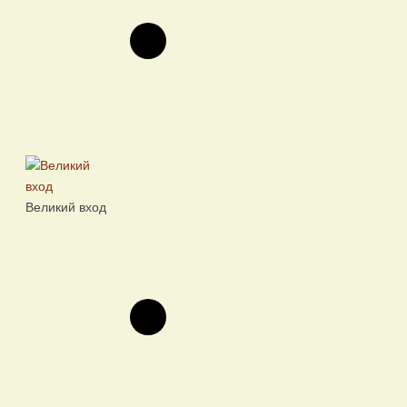
Великий вход