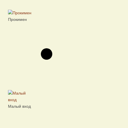
Прокимен
Малый вход