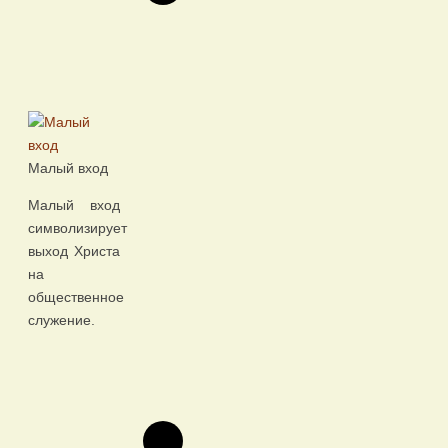
Малый вход
Малый вход
символизирует
выход Христа
на
общественное
служение.