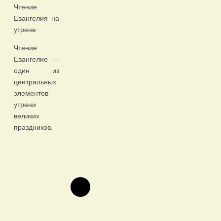
Чтение
Евангелия на
утрене
Чтение
Евангелие —
один из
центральных
элементов
утрени
великих
праздников.