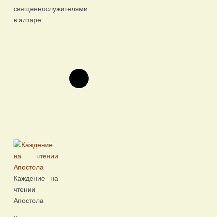
священнослужителями
в алтаре.
Каждение на
чтении
Апостола