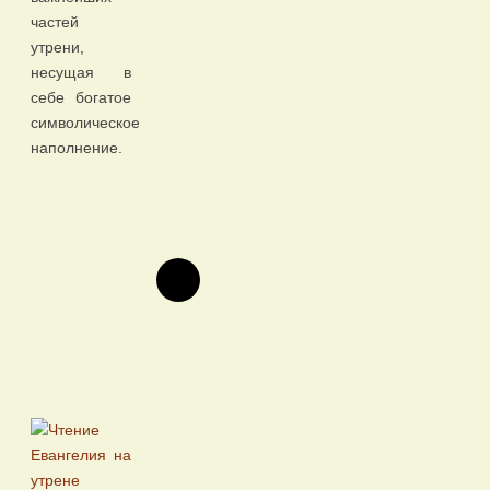
частей
утрени,
несущая в
себе богатое
символическое
наполнение.