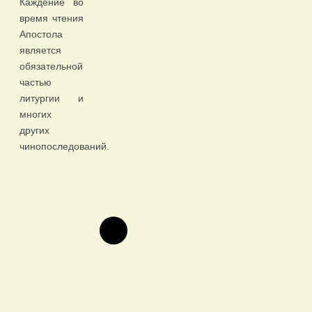
Каждение во
время чтения
Апостола
является
обязательной
частью
литургии и
многих
других
чинопоследований.