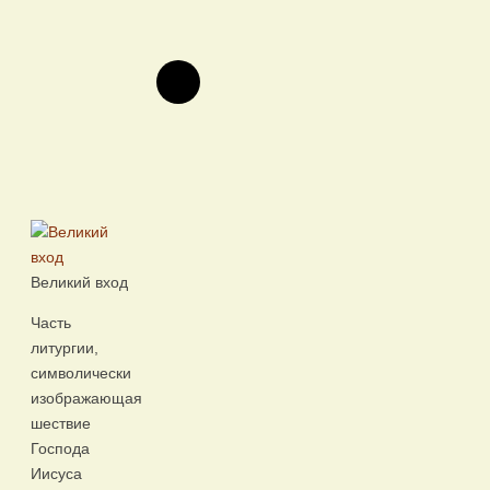
Великий вход
Часть
литургии,
символически
изображающая
шествие
Господа
Иисуса