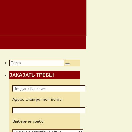
Что
Поиск
искать:
ЗАКАЗАТЬ ТРЕБЫ
Адрес электронной почты
Выберите требу