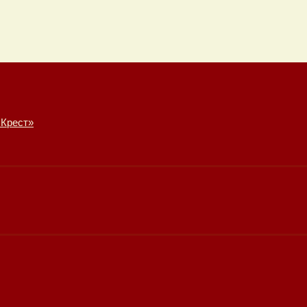
 Крест»