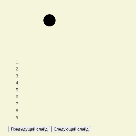
Предыдущий слайд
Следующий слайд