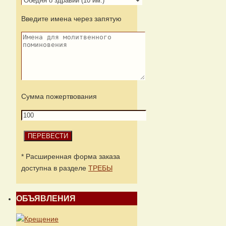
Введите имена через запятую
Сумма пожертвования
* Расширенная форма заказа
доступна в разделе
ТРЕБЫ
ОБЪЯВЛЕНИЯ