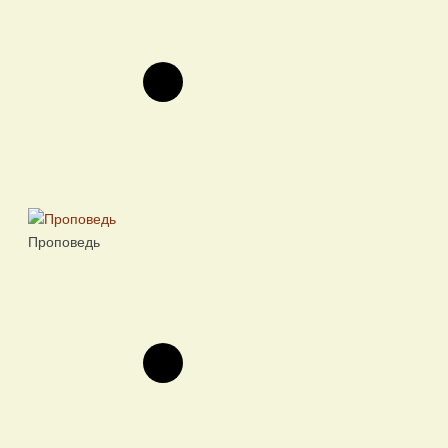
Проповедь