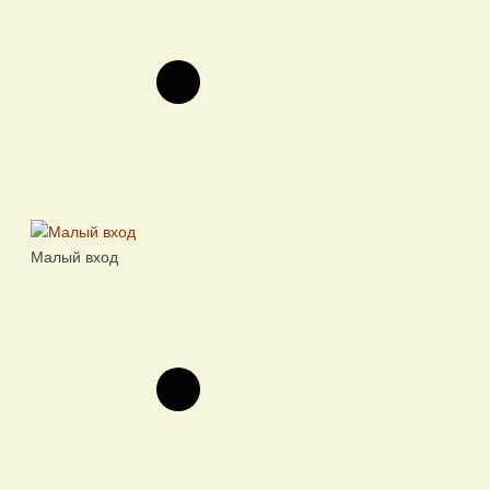
Малый вход