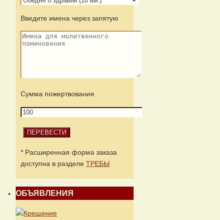
Введите имена через запятую
Сумма пожертвования
* Расширенная форма заказа
доступна в разделе
ТРЕБЫ
ОБЪЯВЛЕНИЯ