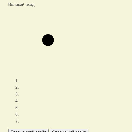
Великий вход