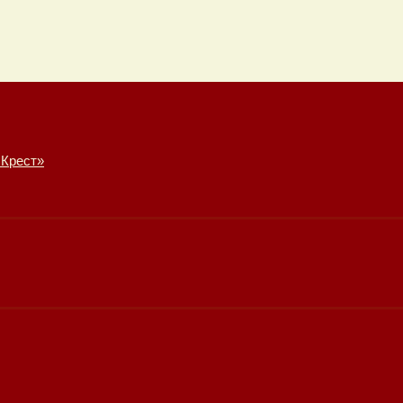
 Крест»