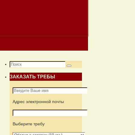
Что
Поиск
искать:
ЗАКАЗАТЬ ТРЕБЫ
Адрес электронной почты
Выберите требу