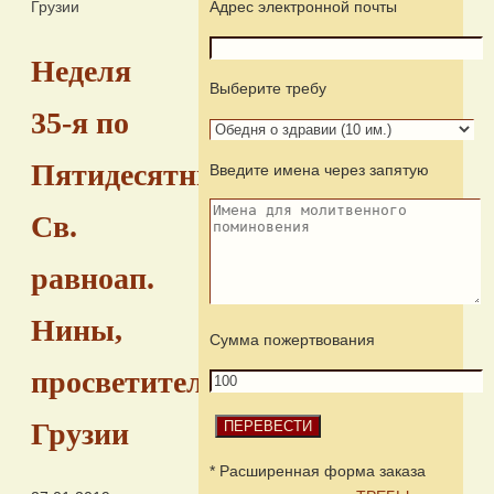
Грузии
Адрес электронной почты
Неделя
Выберите требу
35-я по
Пятидесятнице.
Введите имена через запятую
Св.
равноап.
Нины,
Сумма пожертвования
просветительницы
Грузии
* Расширенная форма заказа