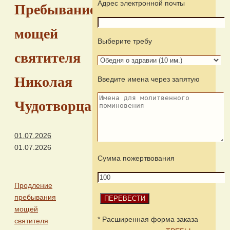
Адрес электронной почты
Пребывание
мощей
Выберите требу
святителя
Николая
Введите имена через запятую
Чудотворца
01.07.2026
01.07.2026
Сумма пожертвования
Продление
пребывания
мощей
* Расширенная форма заказа
святителя