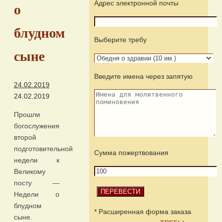
Адрес электронной почты
о
блудном
Выберите требу
сыне
Введите имена через запятую
24.02.2019
24.02.2019
Прошли
богослужения
второй
подготовительной
Сумма пожертвования
недели к
Великому
посту —
Недели о
блудном
* Расширенная форма заказа
сыне.