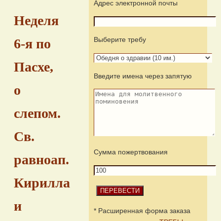
Адрес электронной почты
Неделя
Выберите требу
6-я по
Пасхе,
Введите имена через запятую
о
слепом.
Св.
Сумма пожертвования
равноап.
Кирилла
и
* Расширенная форма заказа