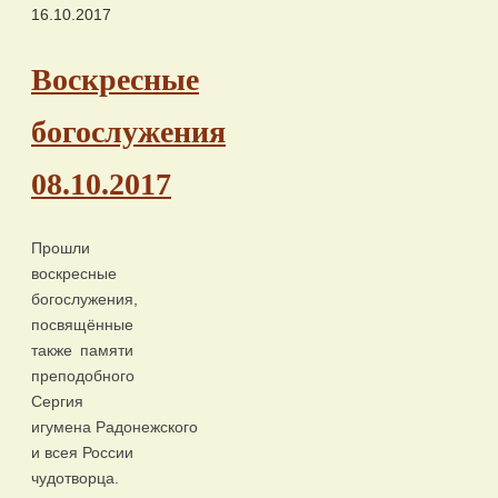
16.10.2017
Воскресные
богослужения
08.10.2017
Прошли
воскресные
богослужения,
посвящённые
также памяти
преподобного
Сергия
игумена Радонежского
и всея России
чудотворца.