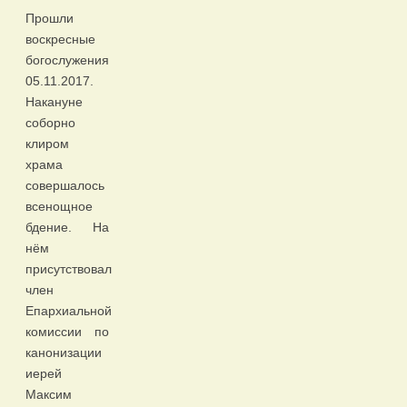
Прошли
воскресные
богослужения
05.11.2017.
Накануне
соборно
клиром
храма
совершалось
всенощное
бдение. На
нём
присутствовал
член
Епархиальной
комиссии по
канонизации
иерей
Максим