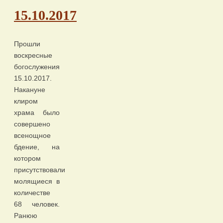
15.10.2017
Прошли
воскресные
богослужения
15.10.2017.
Накануне
клиром
храма было
совершено
всенощное
бдение, на
котором
присутствовали
молящиеся в
количестве
68 человек.
Ранюю