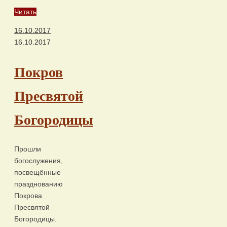
Читать
16.10.2017
16.10.2017
Покров
Пресвятой
Богородицы
Прошли
богослужения,
посвещённые
празднованию
Покрова
Пресвятой
Богородицы.