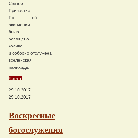
Святое
Причастие.
По её
окончании
было
освящено
коливо
и соборно отслужена
вселенская
панихида.
Читать
29.10.2017
29.10.2017
Воскресные
богослужения