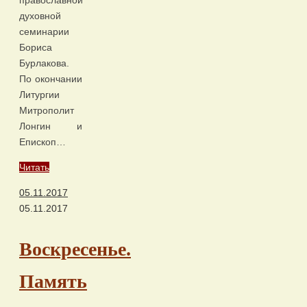
православной
духовной
семинарии
Бориса
Бурлакова.
По окончании
Литургии
Митрополит
Лонгин и
Епископ…
Читать
05.11.2017
05.11.2017
Воскресенье.
Память