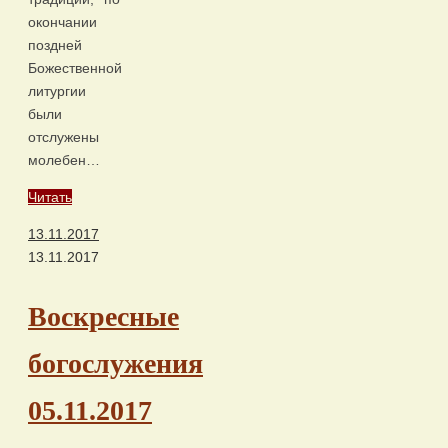
окончании
поздней
Божественной
литургии
были
отслужены
молебен…
Читать
13.11.2017
13.11.2017
Воскресные
богослужения
05.11.2017