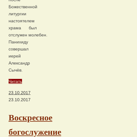
Божественной
литургии
настоятелем
храма был
отслужен молебен.
Панихиду
совершал
иерей
Александр
Сычёв.
Читать
23.10.2017
23.10.2017
Воскресное
богослужение