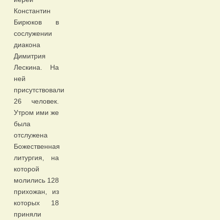
Константин
Бирюков в
сослужении
диакона
Димитрия
Лескина. На
ней
присутствовали
26 человек.
Утром ими же
была
отслужена
Божественная
литургия, на
которой
молились 128
прихожан, из
которых 18
приняли