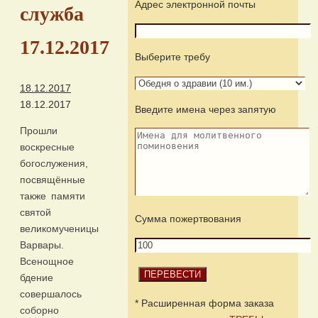
Адрес электронной почты
служба
17.12.2017
Выберите требу
18.12.2017
18.12.2017
Введите имена через запятую
Прошли
воскресные
богослужения,
посвящённые
также памяти
святой
Сумма пожертвования
великомученицы
Варвары.
Всенощное
бдение
совершалось
* Расширенная форма заказа
соборно