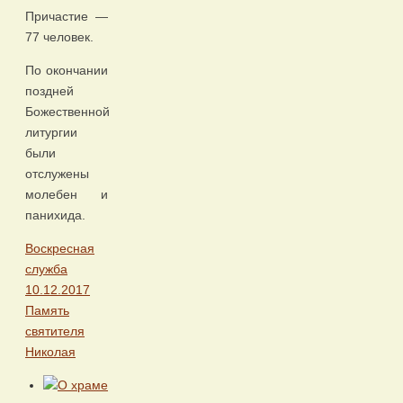
Причастие —
77 человек.
По окончании
поздней
Божественной
литургии
были
отслужены
молебен и
панихида.
Воскресная
служба
10.12.2017
Память
святителя
Николая