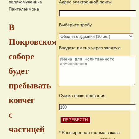
великомученика
Адрес электронной почты
Пантелеимона
Выберите требу
В
Покровском
Введите имена через запятую
соборе
будет
пребывать
Сумма пожертвования
ковчег
с
частицей
* Расширенная форма заказа