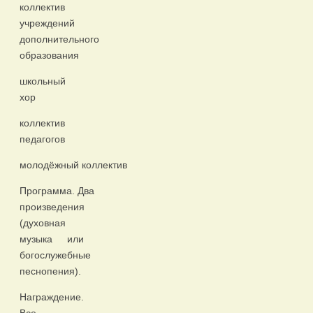
коллектив
учреждений
дополнительного
образования
школьный
хор
коллектив
педагогов
молодёжный коллектив
Программа. Два
произведения
(духовная
музыка или
богослужебные
песнопения).
Награждение.