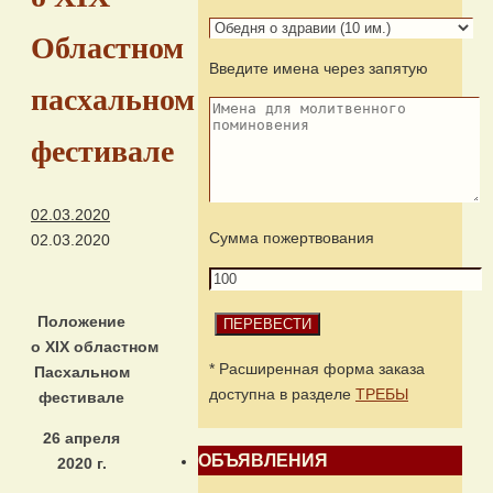
Областном
Введите имена через запятую
пасхальном
фестивале
02.03.2020
Сумма пожертвования
02.03.2020
Положение
о XIX областном
* Расширенная форма заказа
Пасхальном
доступна в разделе
ТРЕБЫ
фестивале
26 апреля
ОБЪЯВЛЕНИЯ
2020 г.