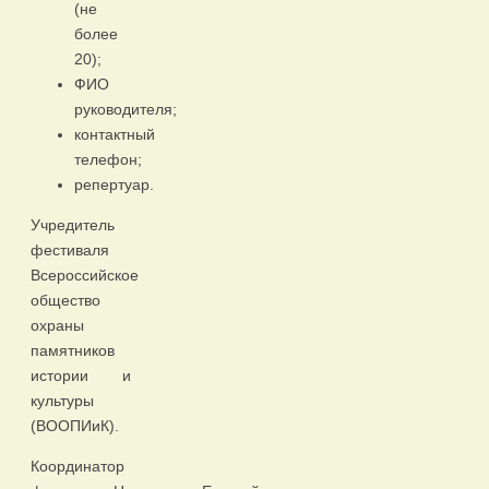
(не
более
20);
ФИО
руководителя;
контактный
телефон;
репертуар.
Учредитель
фестиваля
Всероссийское
общество
охраны
памятников
истории и
культуры
(ВООПИиК).
Координатор