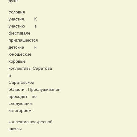
духе.
Условия
участия. К
участию в
фестивале
приглашаются
детские и
юношеские
хоровые
коллективы Саратова
и
Саратовской
области . Прослушивания
проходят по
следующим
категориям :
коллектив воскресной
школы