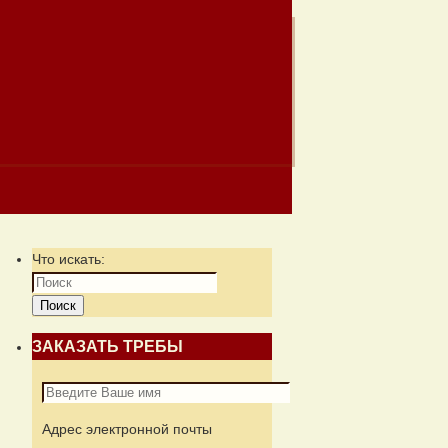
Что искать:
Поиск
ЗАКАЗАТЬ ТРЕБЫ
Адрес электронной почты