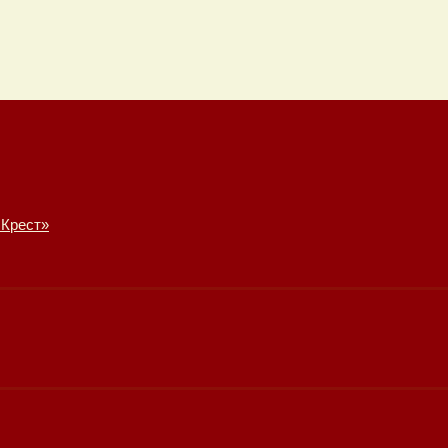
 Крест»