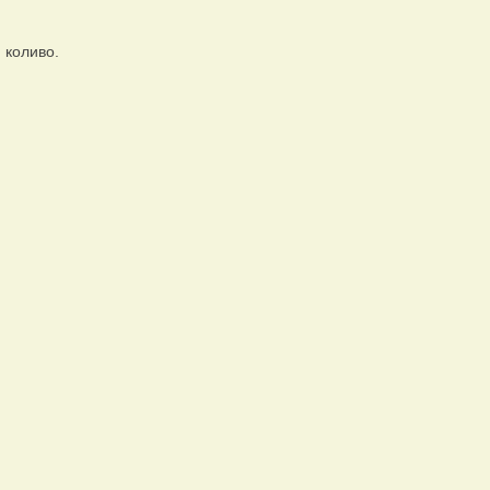
 коливо.