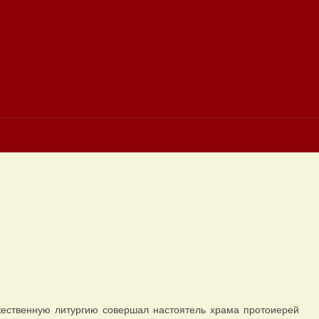
ественную литургию совершал настоятель храма протоиерей