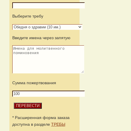
Выберите требу
Введите имена через запятую
Сумма пожертвования
* Расширенная форма заказа
доступна в разделе
ТРЕБЫ