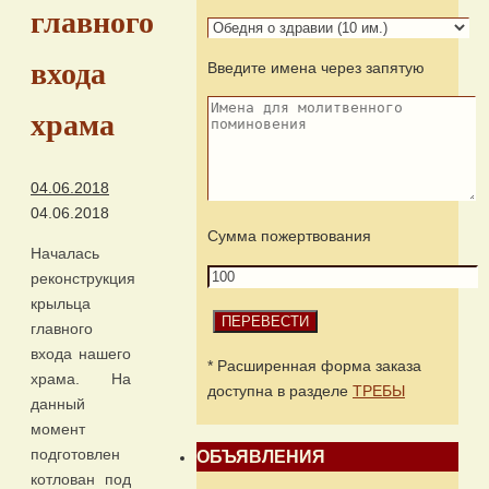
главного
входа
Введите имена через запятую
храма
04.06.2018
04.06.2018
Сумма пожертвования
Началась
реконструкция
крыльца
главного
входа нашего
* Расширенная форма заказа
храма. На
доступна в разделе
ТРЕБЫ
данный
момент
подготовлен
ОБЪЯВЛЕНИЯ
котлован под