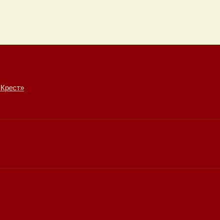
 Крест»