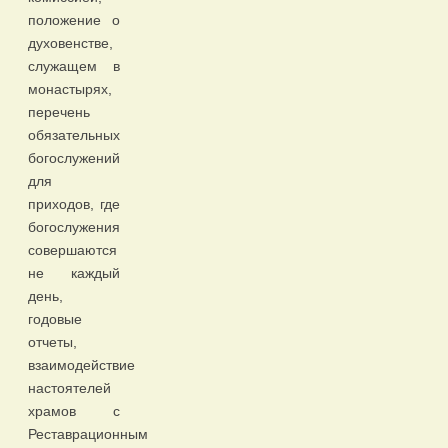
положение о
духовенстве,
служащем в
монастырях,
перечень
обязательных
богослужений
для
приходов, где
богослужения
совершаются
не каждый
день,
годовые
отчеты,
взаимодействие
настоятелей
храмов с
Реставрационным