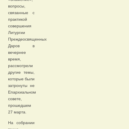
вопросы,
связанные с
практикой
совершения
Литургии
Преждеосвященных
Даров в
вечернее
время,
рассмотрели
другие темы,
которые были
затронуты не
Епархиальном
совете,
прошедшем
27 марта.
На собрании