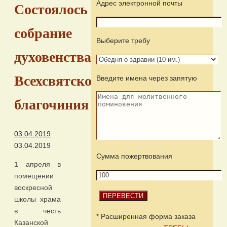
Адрес электронной почты
Состоялось
собрание
Выберите требу
духовенства
Всехсвятского
Введите имена через запятую
благочиния
03.04.2019
03.04.2019
Сумма пожертвования
1 апреля в
помещении
воскресной
школы храма
в честь
* Расширенная форма заказа
Казанской