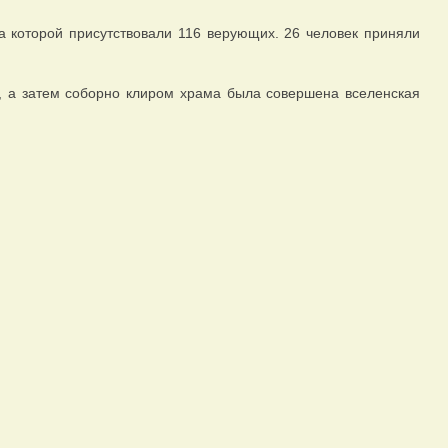
 которой присутствовали 116 верующих. 26 человек приняли
, а затем соборно клиром храма была совершена вселенская