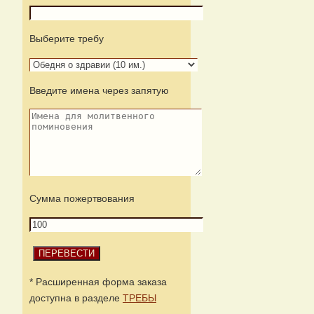
Выберите требу
Введите имена через запятую
Сумма пожертвования
* Расширенная форма заказа
доступна в разделе
ТРЕБЫ