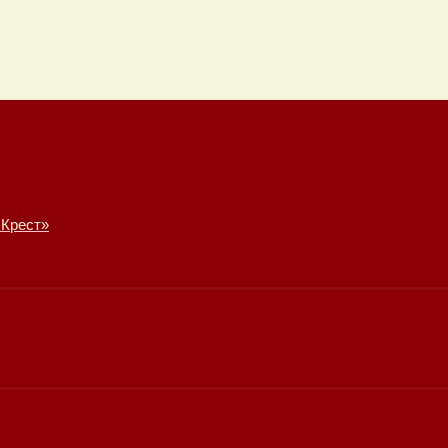
 Крест»