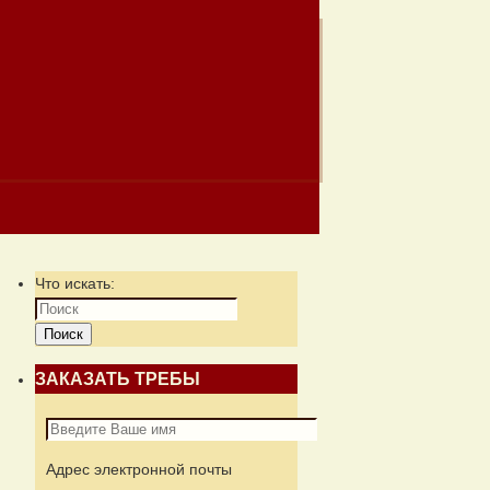
Что искать:
Поиск
ЗАКАЗАТЬ ТРЕБЫ
Адрес электронной почты