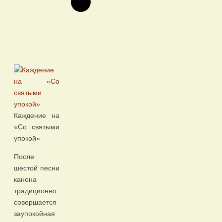
Каждение на
«Со святыми
упокой»
После
шестой песни
канона
традиционно
совершается
заупокойная