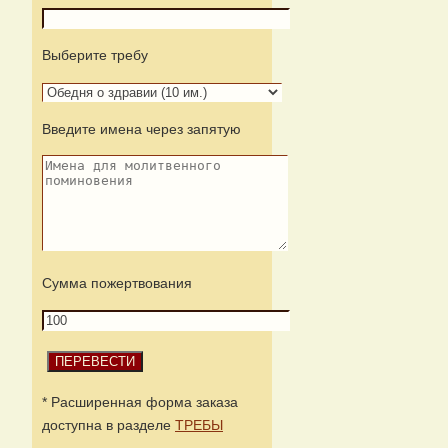
Выберите требу
Введите имена через запятую
Сумма пожертвования
* Расширенная форма заказа
доступна в разделе
ТРЕБЫ