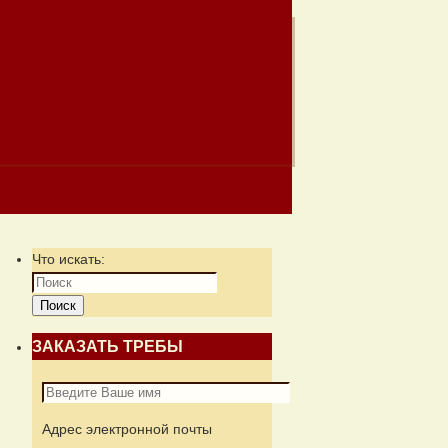
Что искать:
Поиск
ЗАКАЗАТЬ ТРЕБЫ
Адрес электронной почты