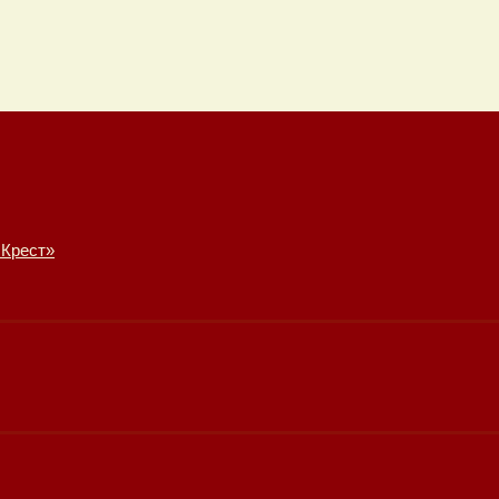
 Крест»