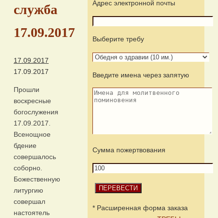
Адрес электронной почты
служба
17.09.2017
Выберите требу
17.09.2017
17.09.2017
Введите имена через запятую
Прошли
воскресные
богослужения
17.09.2017.
Всенощное
бдение
Сумма пожертвования
совершалось
соборно.
Божественную
литургию
совершал
* Расширенная форма заказа
настоятель