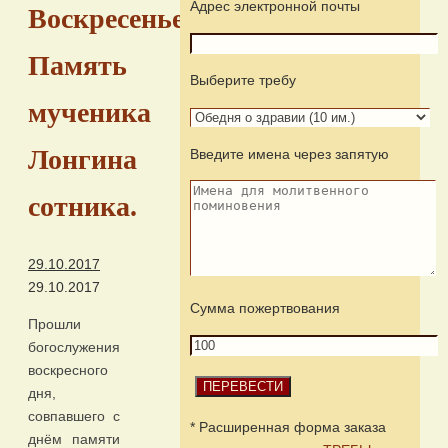
Адрес электронной почты
Воскресенье.
Память
Выберите требу
мученика
Лонгина
Введите имена через запятую
сотника.
29.10.2017
29.10.2017
Сумма пожертвования
Прошли
богослужения
воскресного
дня,
совпавшего с
* Расширенная форма заказа
днём памяти