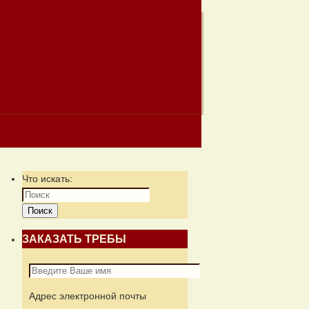
Что искать:
Поиск
ЗАКАЗАТЬ ТРЕБЫ
Адрес электронной почты