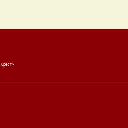
 Крест»