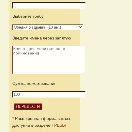
Выберите требу
Введите имена через запятую
Сумма пожертвования
* Расширенная форма заказа
доступна в разделе
ТРЕБЫ