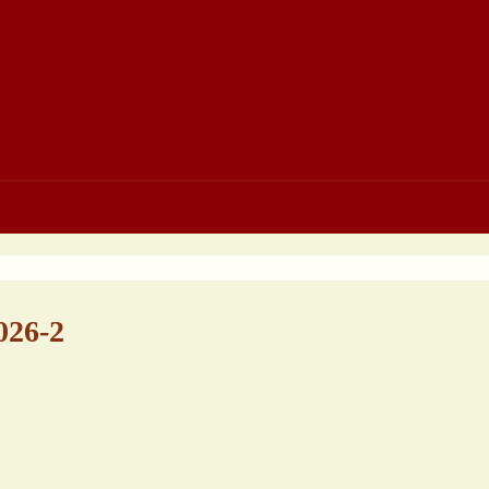
026-2