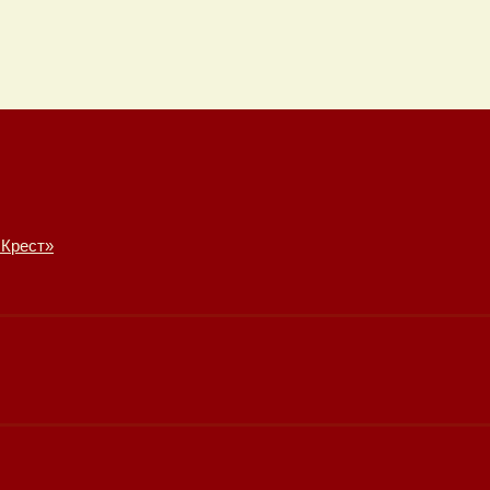
 Крест»