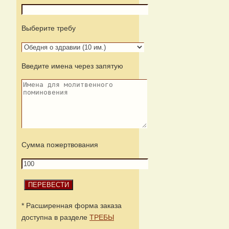
Выберите требу
Введите имена через запятую
Сумма пожертвования
* Расширенная форма заказа
доступна в разделе
ТРЕБЫ