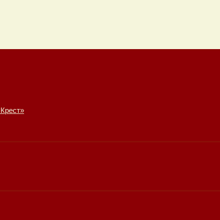
 Крест»