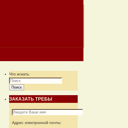
Что искать:
Поиск
ЗАКАЗАТЬ ТРЕБЫ
Адрес электронной почты