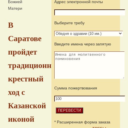
Божией
Адрес электронной почты
Матери
Выберите требу
В
Саратове
Введите имена через запятую
пройдет
традиционный
крестный
Сумма пожертвования
ход с
Казанской
иконой
* Расширенная форма заказа