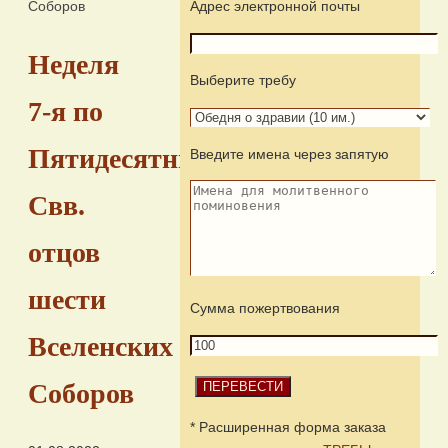
Соборов
Адрес электронной почты
Неделя
Выберите требу
7-я по
Пятидесятнице.
Введите имена через запятую
Свв.
отцов
шести
Сумма пожертвования
Вселенских
Соборов
* Расширенная форма заказа