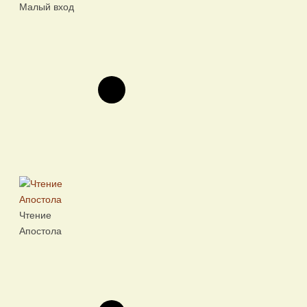
Малый вход
Чтение
Апостола