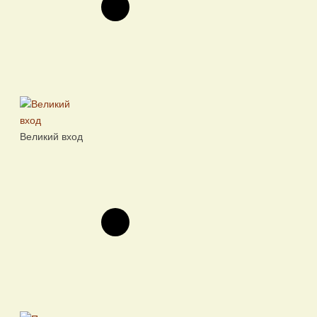
Великий вход