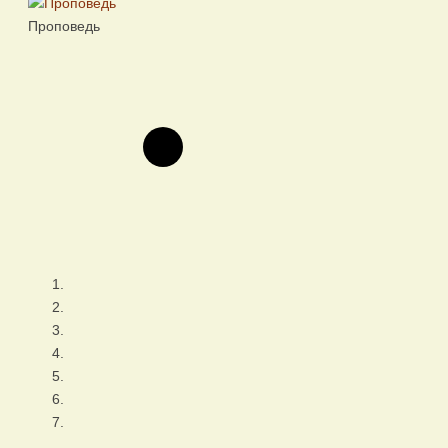
Проповедь