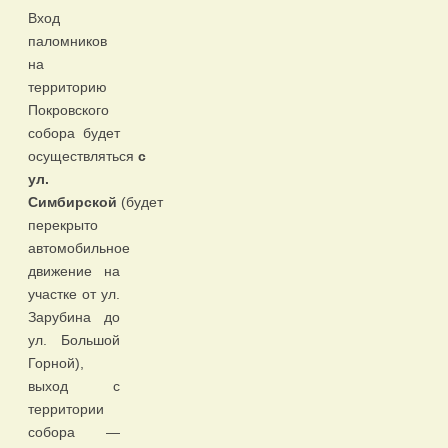
Вход
паломников
на
территорию
Покровского
собора будет
осуществляться
с
ул.
Симбирской
(будет
перекрыто
автомобильное
движение на
участке от ул.
Зарубина до
ул. Большой
Горной),
выход с
территории
собора —