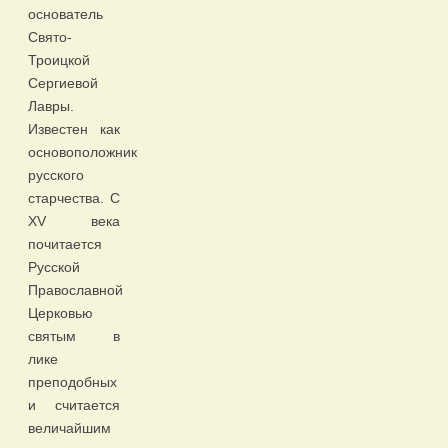
основатель
Свято-
Троицкой
Сергиевой
Лавры.
Известен как
основоположник
русского
старчества. С
XV века
почитается
Русской
Православной
Церковью
святым в
лике
преподобных
и считается
величайшим