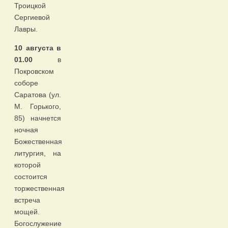
Троицкой
Сергиевой
Лавры.
10 августа в
01.00
в
Покровском
соборе
Саратова (ул.
М. Горького,
85) начнется
ночная
Божественная
литургия, на
которой
состоится
торжественная
встреча
мощей.
Богослужение