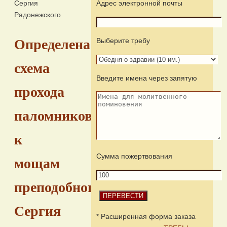
Сергия
Адрес электронной почты
Радонежского
Выберите требу
Определена
схема
Введите имена через запятую
прохода
паломников
к
Сумма пожертвования
мощам
преподобного
Сергия
* Расширенная форма заказа