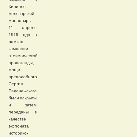
Кирилло-
Белозерский
монастырь.
11 апреля
1919 года, в
рамках
кампании
атеистической
пропаганды,
мощи
преподобного
Сергия
Радонежского
были вскрыты
и затем
переданы в
качестве
экспоната
историко-