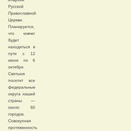
Русской
Православной
Церкви.
Планируется,
что ковчег
будет
находиться в
пути с 12
июня по 6
октября.
Святыня
посетит все
федеральные
округа нашей
страны —
около 60
городов.
Совокупная
протяженность